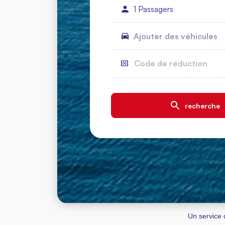
Un service d