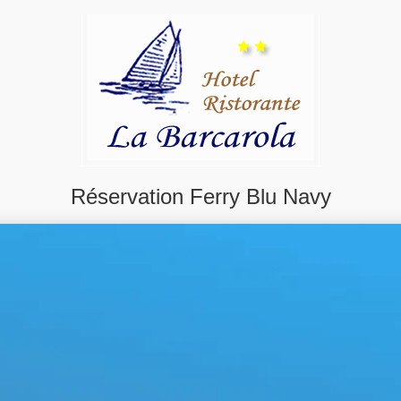
Réservation Ferry Blu Navy